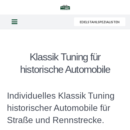
EDELSTAHLSPEZIALISTEN
Klassik Tuning für
historische Automobile
Individuelles Klassik Tuning
historischer Automobile für
Straße und Rennstrecke.