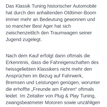
Das Klassik Tuning historischer Automobile
hat durch den anhaltenden Oldtimer-Boom
immer mehr an Bedeutung gewonnen und
so mancher Best Ager hat sich
zwischenzeitlich den Traumwagen seiner
Jugend zugelegt.
Nach dem Kauf erfolgt dann oftmals die
Erkenntnis, dass die Fahreigenschaften des
heissgeliebten Klassikers nicht mehr den
Ansprüchen im Bezug auf Fahrwerk,
Bremsen und Leistungen genügen, worunter
die erhoffte „Freunde am Fahren“ oftmals
leidet. Im Zeitalter von Plug & Play Tuning,
zwangsbeatmeter Motoren sowie unzähligen