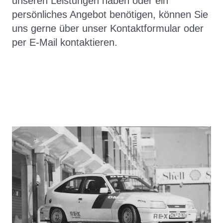
unseren Leistungen haben oder ein
persönliches Angebot benötigen, können Sie
uns gerne über unser Kontaktformular oder
per E-Mail kontaktieren.