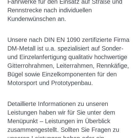
Fahrwerke für den Einsatz auf Straße und
Rennstrecke nach individuellen
Kundenwünschen an.
Unsere nach DIN EN 1090 zertifizierte Firma
DM-Metall ist u.a. spezialisiert auf Sonder-
und Einzelanfertigung qualitativ hochwertige
Gitterrohrahmen, Leiterrahmen, Rennkäfige,
Bügel sowie Einzelkomponenten für den
Motorsport und Prototypenbau.
Detaillierte
Informationen zu unseren
Leistungen haben wir für Sie unter dem
Menüpunkt – Leistungen im Überblick
zusammengestellt. Sollten Sie Fragen zu