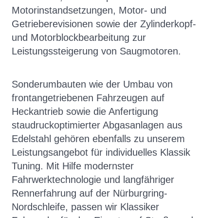
Motorinstandsetzungen, Motor- und
Getrieberevisionen sowie der Zylinderkopf-
und Motorblockbearbeitung zur
Leistungssteigerung von Saugmotoren.
Sonderumbauten wie der Umbau von
f
rontangetriebenen
Fahrzeugen auf
Heckantrieb sowie die Anfertigung
staudruckoptimierter Abgasanlagen aus
Edelstahl gehören ebenfalls zu unserem
Leistungsangebot für individuelles Klassik
Tuning. Mit Hilfe modernster
Fahrwerktechnologie und langfähriger
Rennerfahrung auf der Nürburgring-
Nordschleife, passen wir Klassiker