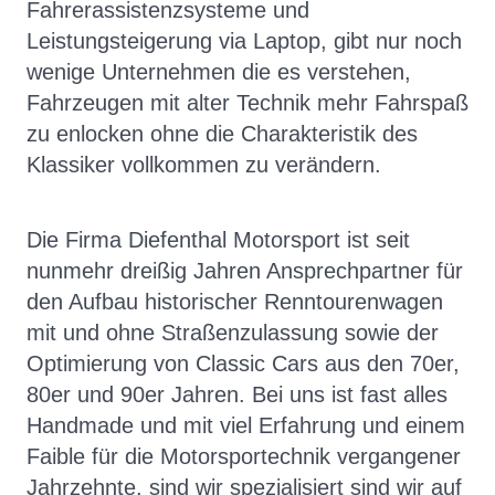
Fahrerassistenzsysteme und
Leistungsteigerung via Laptop, gibt nur noch
wenige Unternehmen die es verstehen,
Fahrzeugen mit alter Technik mehr Fahrspaß
zu enlocken ohne die Charakteristik des
Klassiker vollkommen zu verändern.
Die Firma Diefenthal Motorsport ist seit
nunmehr dreißig Jahren Ansprechpartner für
den Aufbau historischer Renntourenwagen
mit und ohne Straßenzulassung sowie der
Optimierung von Classic Cars aus den 70er,
80er und 90er Jahren. Bei uns ist fast alles
Handmade und mit viel Erfahrung und einem
Faible für die Motorsportechnik vergangener
Jahrzehnte, sind wir spezialisiert sind wir auf