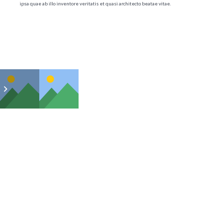
ipsa quae ab illo inventore veritatis et quasi architecto beatae vitae.