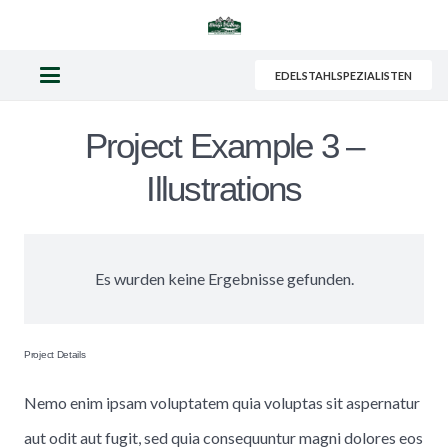
EDELSTAHLSPEZIALISTEN
Project Example 3 –
Illustrations
Es wurden keine Ergebnisse gefunden.
Project Details
Nemo enim ipsam voluptatem quia voluptas sit aspernatur
aut odit aut fugit, sed quia consequuntur magni dolores eos